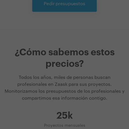
Pedir presupuestos
¿Cómo sabemos estos
precios?
Todos los años, miles de personas buscan
profesionales en Zaask para sus proyectos.
Monitorizamos los presupuestos de los profesionales y
compartimos esa información contigo.
25k
Proyectos mensuales