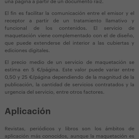
una página a partir de un documento raíz.
El fin es facilitar la comunicación entre el emisor y el
receptor a partir de un tratamiento llamativo y
funcional de los contenidos. El servicio de
maquetación viene complementado con el de diseño,
que puede extenderse del interior a las cubiertas y
ediciones digitales.
El precio medio de un servicio de maquetación se
estima en 5 €/página. Este valor puede variar entre
0,50 y 25 €/página dependiendo de la magnitud de la
publicación, la cantidad de servicios contratados y la
urgencia del servicio, entre otros factores.
Aplicación
Revistas, periódicos y libros son los ámbitos de
aplicación más conocidos, aunque la maquetación es