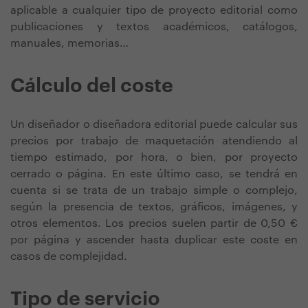
aplicable a cualquier tipo de proyecto editorial como
publicaciones y textos académicos, catálogos,
manuales, memorias…
Cálculo del coste
Un diseñador o diseñadora editorial puede calcular sus
precios por trabajo de maquetación atendiendo al
tiempo estimado, por hora, o bien, por proyecto
cerrado o página. En este último caso, se tendrá en
cuenta si se trata de un trabajo simple o complejo,
según la presencia de textos, gráficos, imágenes, y
otros elementos. Los precios suelen partir de 0,50 €
por página y ascender hasta duplicar este coste en
casos de complejidad.
Tipo de servicio