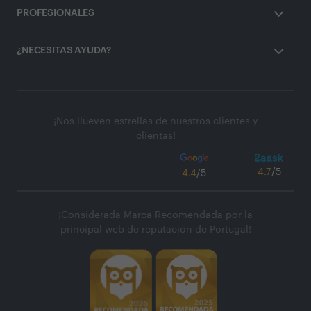
PROFESIONALES
¿NECESITAS AYUDA?
¡Nos llueven estrellas de nuestros clientes y
clientas!
4.7
/5
4.4
/5
¡Considerada Marca Recomendada por la
principal web de reputación de Portugal!