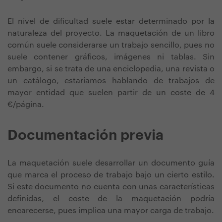
El nivel de dificultad suele estar determinado por la
naturaleza del proyecto. La maquetación de un libro
común suele considerarse un trabajo sencillo, pues no
suele contener gráficos, imágenes ni tablas. Sin
embargo, si se trata de una enciclopedia, una revista o
un catálogo, estaríamos hablando de trabajos de
mayor entidad que suelen partir de un coste de 4
€/página.
Documentación previa
La maquetación suele desarrollar un documento guía
que marca el proceso de trabajo bajo un cierto estilo.
Si este documento no cuenta con unas características
definidas, el coste de la maquetación podría
encarecerse, pues implica una mayor carga de trabajo.