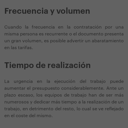
Frecuencia y volumen
Cuando la frecuencia en la contratación por una
misma persona es recurrente o el documento presenta
un gran volumen, es posible advertir un abaratamiento
en las tarifas.
Tiempo de realización
La urgencia en la ejecución del trabajo puede
aumentar el presupuesto considerablemente. Ante un
plazo escaso, los equipos de trabajo han de ser más
numerosos y dedicar más tiempo a la realización de un
trabajo, en detrimento del resto, lo cual se ve reflejado
en el coste del mismo.