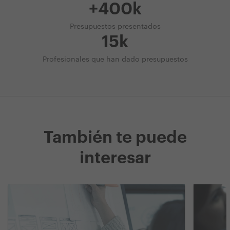
+400k
Presupuestos presentados
15k
Profesionales que han dado presupuestos
También te puede
interesar