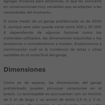
agregar módulos para ampliarlas, lo que las convierte
en construcciones muy versátiles que se adaptan a las
necesidades del momento.
El coste medio de un garaje prefabricado es de 3500
€, aunque este valor puede variar entre 300 y 20 000
€ dependiendo de algunos factores como los
materiales utilizados, las dimensiones requeridas y los
accesorios o complementos a instalar. Analizaremos a
continuación cuál es la incidencia de estas y otras
variables en el coste final del garaje.
Dimensiones
Como es de esperar, las dimensiones del garaje
prefabricado pueden provocar variaciones en el
precio. Lo aconsejable es que cuenten con un mínimo
de 5 m de largo y un ancho de entre 2,5 m y 3 m,