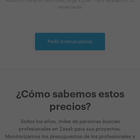
necesidades.
Pedir presupuestos
¿Cómo sabemos estos
precios?
Todos los años, miles de personas buscan
profesionales en Zaask para sus proyectos.
Monitorizamos los presupuestos de los profesionales y