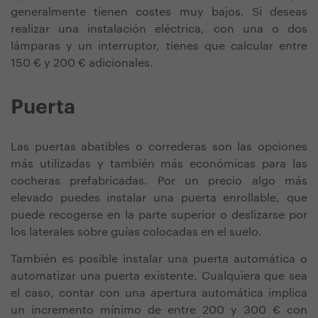
generalmente tienen costes muy bajos. Si deseas
realizar una instalación eléctrica, con una o dos
lámparas y un interruptor, tienes que calcular entre
150 € y 200 € adicionales.
Puerta
Las puertas abatibles o correderas son las opciones
más utilizadas y también más económicas para las
cocheras prefabricadas. Por un precio algo más
elevado puedes instalar una puerta enrollable, que
puede recogerse en la parte superior o deslizarse por
los laterales sobre guías colocadas en el suelo.
También es posible instalar una puerta automática o
automatizar una puerta existente. Cualquiera que sea
el caso, contar con una apertura automática implica
un incremento mínimo de entre 200 y 300 € con