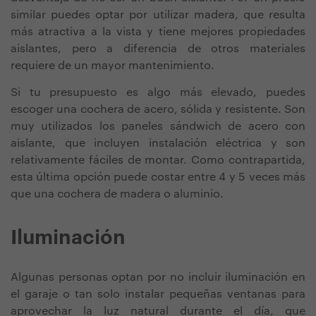
similar puedes optar por utilizar madera, que resulta
más atractiva a la vista y tiene mejores propiedades
aislantes, pero a diferencia de otros materiales
requiere de un mayor mantenimiento.
Si tu presupuesto es algo más elevado, puedes
escoger una cochera de acero, sólida y resistente. Son
muy utilizados los paneles sándwich de acero con
aislante, que incluyen instalación eléctrica y son
relativamente fáciles de montar. Como contrapartida,
esta última opción puede costar entre 4 y 5 veces más
que una cochera de madera o aluminio.
Iluminación
Algunas personas optan por no incluir iluminación en
el garaje o tan solo instalar pequeñas ventanas para
aprovechar la luz natural durante el día, que