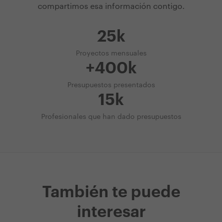
compartimos esa información contigo.
25k
Proyectos mensuales
+400k
Presupuestos presentados
15k
Profesionales que han dado presupuestos
También te puede
interesar