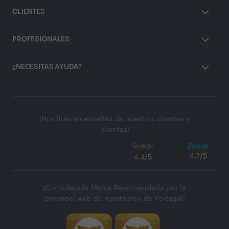
CLIENTES
PROFESIONALES
¿NECESITAS AYUDA?
¡Nos llueven estrellas de nuestros clientes y
clientas!
4.7
/5
4.4
/5
¡Considerada Marca Recomendada por la
principal web de reputación de Portugal!