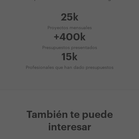
25k
Proyectos mensuales
+400k
Presupuestos presentados
15k
Profesionales que han dado presupuestos
También te puede
interesar