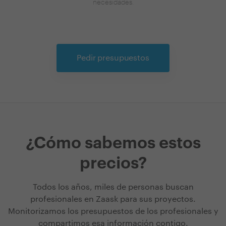
necesidades.
Pedir presupuestos
¿Cómo sabemos estos
precios?
Todos los años, miles de personas buscan
profesionales en Zaask para sus proyectos.
Monitorizamos los presupuestos de los profesionales y
compartimos esa información contigo.