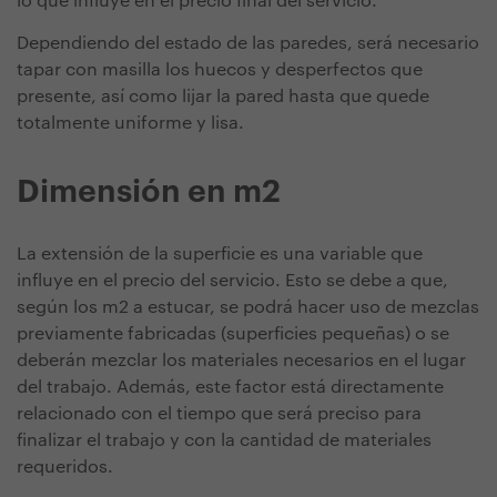
lo que influye en el precio final del servicio.
Dependiendo del estado de las paredes, será necesario
tapar con masilla los huecos y desperfectos que
presente, así como lijar la pared hasta que quede
totalmente uniforme y lisa.
Dimensión en m2
La extensión de la superficie es una variable que
influye en el precio del servicio. Esto se debe a que,
según los m2 a estucar, se podrá hacer uso de mezclas
previamente fabricadas (superficies pequeñas) o se
deberán mezclar los materiales necesarios en el lugar
del trabajo. Además, este factor está directamente
relacionado con el tiempo que será preciso para
finalizar el trabajo y con la cantidad de materiales
requeridos.