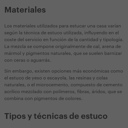
Materiales
Los materiales utilizados para estucar una casa varían
según la técnica de estuco utilizada, influyendo en el
coste del servicio en función de la cantidad y tipología.
La mezcla se compone originalmente de cal, arena de
mármol y pigmentos naturales, que se suelen barnizar
con ceras o aguarrás.
Sin embargo, existen opciones más económicas como
el estuco de yeso o escayola, las resinas y colas
naturales, o el microcemento, compuesto de cemento
acrílico mezclado con polímeros, fibras, áridos, que se
combina con pigmentos de colores.
Tipos y técnicas de estuco