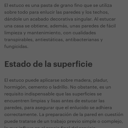
El estuco es una pasta de grano fino que se utiliza
sobre todo para enlucir las paredes y los techos,
dándole un acabado decorativa singular. Al estucar
una casa se obtiene, además, unas paredes de fácil
limpieza y mantenimiento, con cualidades
transpirables, antiestáticas, antibacterianas y
fungicidas.
Estado de la superficie
El estuco puede aplicarse sobre madera, pladur,
hormigón, cemento o ladrillo. No obstante, es un
requisito indispensable que las superficies se
encuentren limpias y lisas antes de estucar las
paredes, para asegurar que el enlucido se adhiera
correctamente. La preparación de la pared en cuestión
puede tratarse de un trabajo previo simple o complejo,