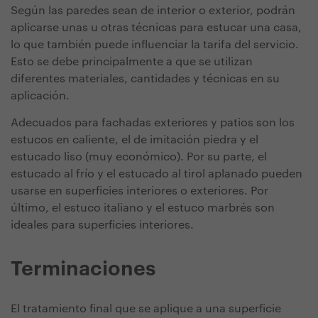
Según las paredes sean de interior o exterior, podrán
aplicarse unas u otras técnicas para estucar una casa,
lo que también puede influenciar la tarifa del servicio.
Esto se debe principalmente a que se utilizan
diferentes materiales, cantidades y técnicas en su
aplicación.
Adecuados para fachadas exteriores y patios son los
estucos en caliente, el de imitación piedra y el
estucado liso (muy económico). Por su parte, el
estucado al frío y el estucado al tirol aplanado pueden
usarse en superficies interiores o exteriores. Por
último, el estuco italiano y el estuco marbrés son
ideales para superficies interiores.
Terminaciones
El tratamiento final que se aplique a una superficie