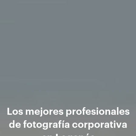
Los mejores profesionales
de fotografía corporativa