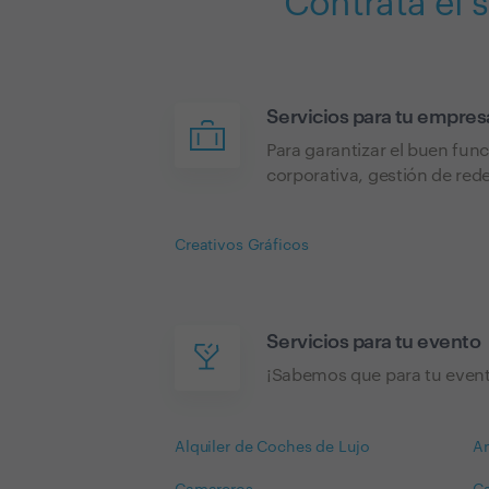
Contrata el 
Servicios para tu empres
Para garantizar el buen fun
corporativa, gestión de rede
Creativos Gráficos
Servicios para tu evento
¡Sabemos que para tu evento
Alquiler de Coches de Lujo
A