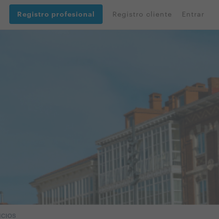
Registro profesional
Registro cliente
Entrar
ICIOS