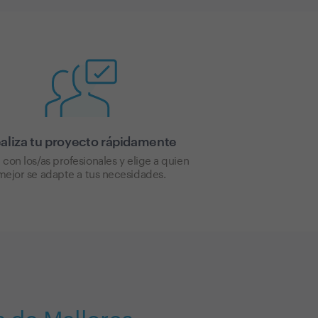
aliza tu proyecto rápidamente
 con los/as profesionales y elige a quien
mejor se adapte a tus necesidades.