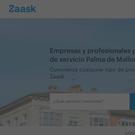
Empresas y profesionales p
de servicio Palma de Mallo
Concretiza cualquier tipo de pr
Zaask
ZAAS