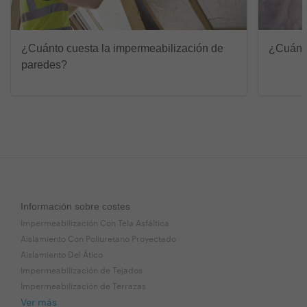
¿Cuánto cuesta la impermeabilización de
¿Cuánto
paredes?
Información sobre costes
Impermeabilización Con Tela Asfáltica
Aislamiento Con Poliuretano Proyectado
Aislamiento Del Ático
Impermeabilización de Tejados
Impermeabilización de Terrazas
Ver más