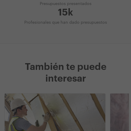
Presupuestos presentados
15k
Profesionales que han dado presupuestos
También te puede
interesar