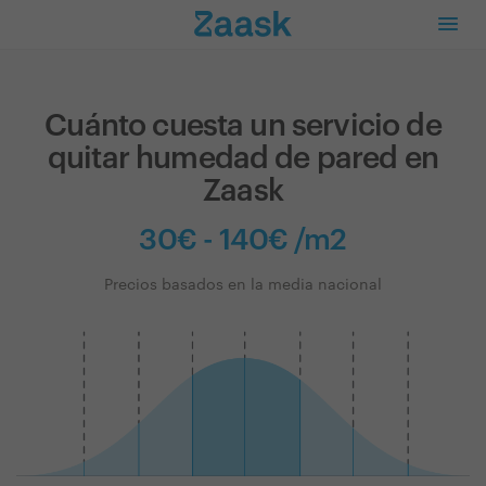
Cuánto cuesta un servicio de
quitar humedad de pared en
Zaask
30€ - 140€ /m2
Precios basados en la media nacional