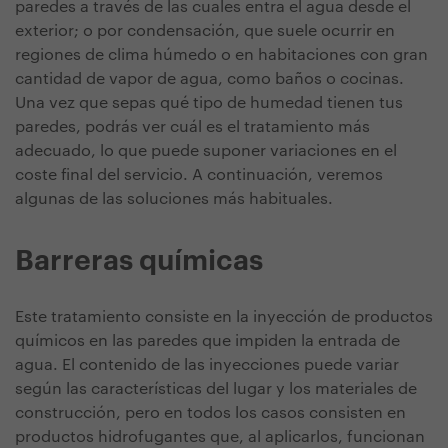
paredes a través de las cuales entra el agua desde el
exterior; o por condensación, que suele ocurrir en
regiones de clima húmedo o en habitaciones con gran
cantidad de vapor de agua, como baños o cocinas.
Una vez que sepas qué tipo de humedad tienen tus
paredes, podrás ver cuál es el tratamiento más
adecuado, lo que puede suponer variaciones en el
coste final del servicio. A continuación, veremos
algunas de las soluciones más habituales.
Barreras químicas
Este tratamiento consiste en la inyección de productos
químicos en las paredes que impiden la entrada de
agua. El contenido de las inyecciones puede variar
según las características del lugar y los materiales de
construcción, pero en todos los casos consisten en
productos hidrofugantes que, al aplicarlos, funcionan