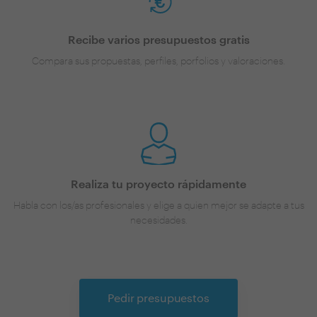
Recibe varios presupuestos gratis
Compara sus propuestas, perfiles, porfolios y valoraciones.
Realiza tu proyecto rápidamente
Habla con los/as profesionales y elige a quien mejor se adapte a tus
necesidades.
Pedir presupuestos