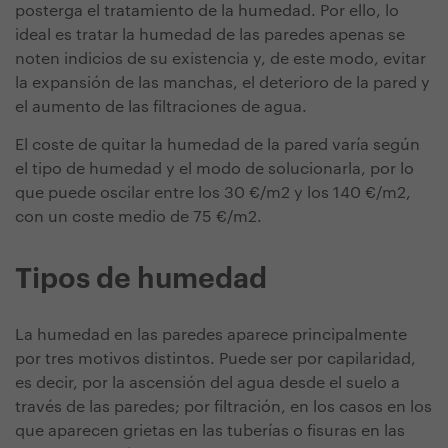
posterga el tratamiento de la humedad. Por ello, lo
ideal es tratar la humedad de las paredes apenas se
noten indicios de su existencia y, de este modo, evitar
la expansión de las manchas, el deterioro de la pared y
el aumento de las filtraciones de agua.
El coste de quitar la humedad de la pared varía según
el tipo de humedad y el modo de solucionarla, por lo
que puede oscilar entre los 30 €/m2 y los 140 €/m2,
con un coste medio de 75 €/m2.
Tipos de humedad
La humedad en las paredes aparece principalmente
por tres motivos distintos. Puede ser por capilaridad,
es decir, por la ascensión del agua desde el suelo a
través de las paredes; por filtración, en los casos en los
que aparecen grietas en las tuberías o fisuras en las