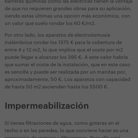
barreras químicas como las eléctricas tienen la ventaja
de que no requieren grandes obras para su aplicación,
siendo estas últimas una opción más económica, con
un valor que suelo rondar los 60 €/m2.
Por otro lado, los aparatos de electroósmosis
inalámbrica rondar los 1575 € para la cobertura de
entre 4 y 12 m2, lo que implica que el coste por m2
puede llegar a alcanzar los 395 €. A este valor habría
que sumar el coste de la instalación, que en este caso
es sencilla y puede ser realizada por un manitas por,
aproximadamente, 50 €. Los aparatos con capacidad
de hasta 50 m2 ascienden hasta los 5500 €.
Impermeabilización
Si tienes filtraciones de agua, como goteras en el
techo o en las paredes, lo que conviene hacer es una