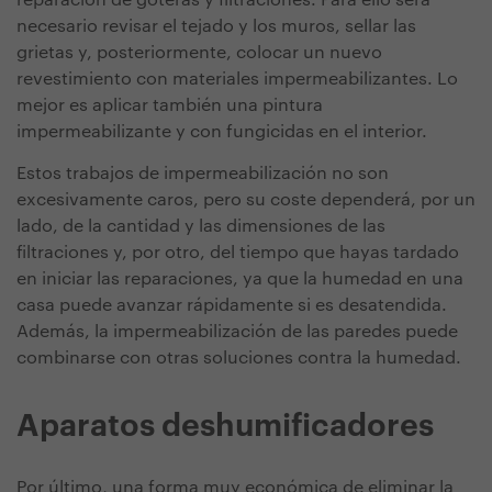
reparación de goteras y filtraciones. Para ello será
necesario revisar el tejado y los muros, sellar las
grietas y, posteriormente, colocar un nuevo
revestimiento con materiales impermeabilizantes. Lo
mejor es aplicar también una pintura
impermeabilizante y con fungicidas en el interior.
Estos trabajos de impermeabilización no son
excesivamente caros, pero su coste dependerá, por un
lado, de la cantidad y las dimensiones de las
filtraciones y, por otro, del tiempo que hayas tardado
en iniciar las reparaciones, ya que la humedad en una
casa puede avanzar rápidamente si es desatendida.
Además, la impermeabilización de las paredes puede
combinarse con otras soluciones contra la humedad.
Aparatos deshumificadores
Por último, una forma muy económica de eliminar la