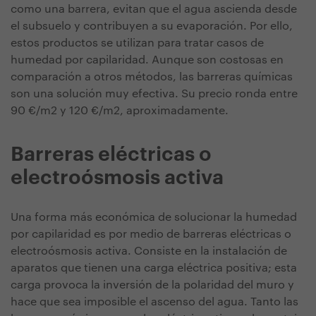
como una barrera, evitan que el agua ascienda desde
el subsuelo y contribuyen a su evaporación. Por ello,
estos productos se utilizan para tratar casos de
humedad por capilaridad. Aunque son costosas en
comparación a otros métodos, las barreras químicas
son una solución muy efectiva. Su precio ronda entre
90 €/m2 y 120 €/m2, aproximadamente.
Barreras eléctricas o
electroósmosis activa
Una forma más económica de solucionar la humedad
por capilaridad es por medio de barreras eléctricas o
electroósmosis activa. Consiste en la instalación de
aparatos que tienen una carga eléctrica positiva; esta
carga provoca la inversión de la polaridad del muro y
hace que sea imposible el ascenso del agua. Tanto las