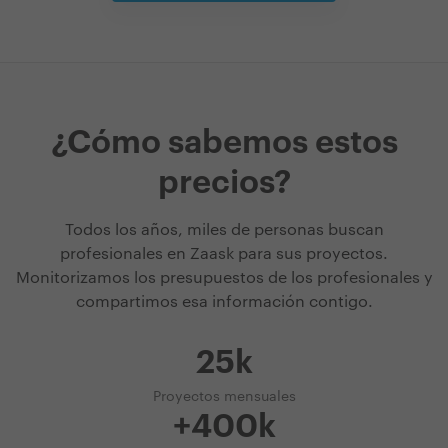
¿Cómo sabemos estos
precios?
Todos los años, miles de personas buscan
profesionales en Zaask para sus proyectos.
Monitorizamos los presupuestos de los profesionales y
compartimos esa información contigo.
25k
Proyectos mensuales
+400k