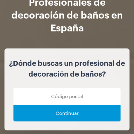
Profesionales de
decoración de baños en
España
¿Dónde buscas un profesional de
decoración de baños?
Continuar