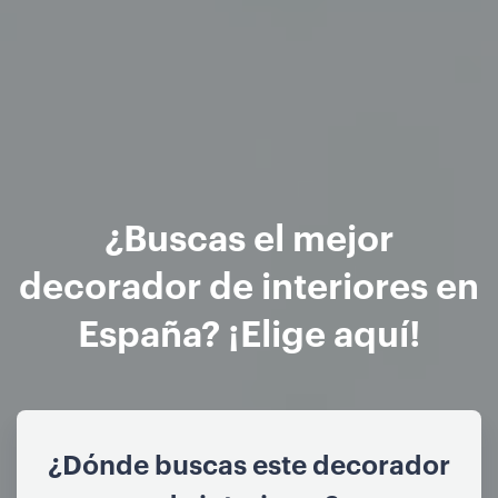
¿Buscas el mejor
decorador de interiores en
España? ¡Elige aquí!
¿Dónde buscas este decorador