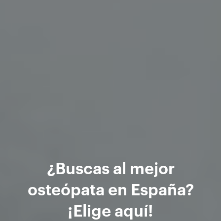
¿Buscas al mejor
osteópata en España?
¡Elige aquí!