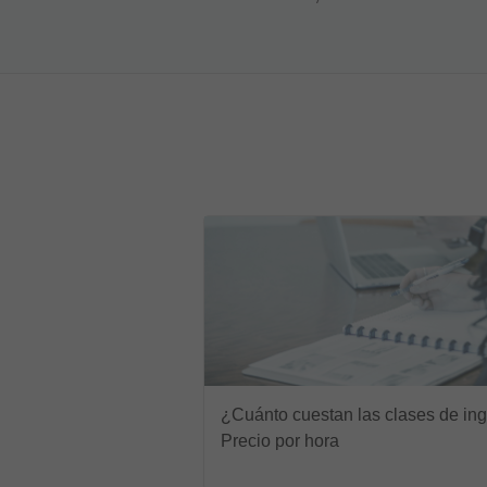
¿Cuánto cuestan las clases de in
Precio por hora