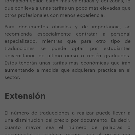
formación sólida están más valoradas y cotizadas, lo
que conlleva a unas tarifas un poco más elevadas que
otros profesionales con menos experiencia.
Para documentos oficiales y de importancia, se
recomienda especialmente contratar a personal
especializado, mientras que para otro tipo de
traducciones se puede optar por estudiantes
universitarios de último curso o recién graduados.
Estos tendrán unas tarifas más económicas que irán
aumentando a medida que adquieran práctica en el
sector.
Extensión
El número de traducciones a realizar puede llevar a
una disminución del precio por documento. Es decir,
cuanto mayor sea el número de palabras o
documentos a traducir, menor será el precio por