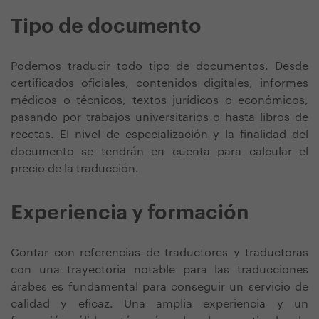
Tipo de documento
Podemos traducir todo tipo de documentos. Desde
certificados oficiales, contenidos digitales, informes
médicos o técnicos, textos jurídicos o económicos,
pasando por trabajos universitarios o hasta libros de
recetas. El nivel de especialización y la finalidad del
documento se tendrán en cuenta para calcular el
precio de la traducción.
Experiencia y formación
Contar con referencias de traductores y traductoras
con una trayectoria notable para las traducciones
árabes es fundamental para conseguir un servicio de
calidad y eficaz. Una amplia experiencia y un