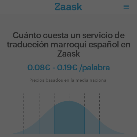
Cuánto cuesta un servicio de
traducción marroquí español en
Zaask
0.08€ - 0.19€ /palabra
Precios basados en la media nacional