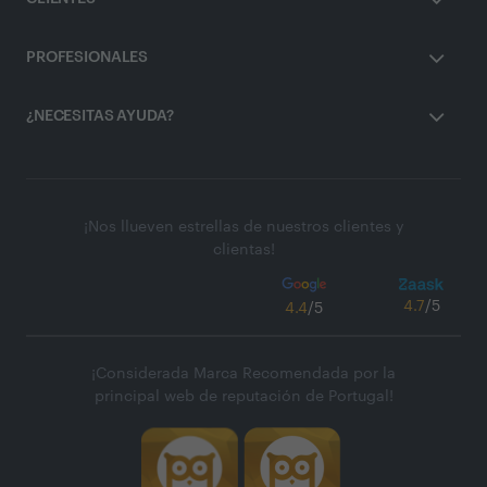
PROFESIONALES
¿NECESITAS AYUDA?
¡Nos llueven estrellas de nuestros clientes y
clientas!
4.7
/5
4.4
/5
¡Considerada Marca Recomendada por la
principal web de reputación de Portugal!