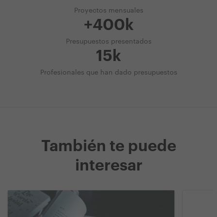
Proyectos mensuales
+400k
Presupuestos presentados
15k
Profesionales que han dado presupuestos
También te puede
interesar