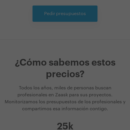
Pedir presupuestos
¿Cómo sabemos estos
precios?
Todos los años, miles de personas buscan
profesionales en Zaask para sus proyectos.
Monitorizamos los presupuestos de los profesionales y
compartimos esa información contigo.
25k