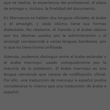
que se realice, la experiencia del profesional, el plazo
de entrega o, incluso, la finalidad del documento.
En Marruecos se hablan dos lenguas oficiales: el árabe
y el amazigh, y cada idioma tiene sus formas
dialectales. No obstante, el francés y el árabe clásico
son los idiomas usados por la administración y el
amazigh corresponde a varias lenguas bereberes, por
lo que no tiene forma unificada.
Además, podemos distinguir entre el árabe estándar y
el árabe marroquí, usado coloquialmente por la
mayoría de la población. El árabe marroquí es una
lengua vernácula que carece de codificación oficial.
Por ello, una traducción de marroquí a español podría
considerarse lo mismo que una traducción de árabe a
español.