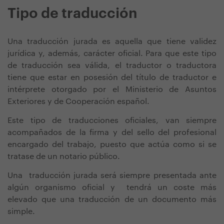
Tipo de traducción
Una traducción jurada es aquella que tiene validez
jurídica y, además, carácter oficial. Para que este tipo
de traducción sea válida, el traductor o traductora
tiene que estar en posesión del título de traductor e
intérprete otorgado por el Ministerio de Asuntos
Exteriores y de Cooperación español.
Este tipo de traducciones oficiales, van siempre
acompañados de la firma y del sello del profesional
encargado del trabajo, puesto que actúa como si se
tratase de un notario público.
Una traducción jurada será siempre presentada ante
algún organismo oficial y tendrá un coste más
elevado que una traducción de un documento más
simple.