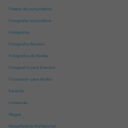
Fiestas de cumpleaños
Fotografía corporativa
Fotógrafos
Fotógrafos Baratos
Fotógrafos de Bodas
Fotógrafos para Eventos
Fotomatón para Bodas
Karaoke
Limusinas
Magos
Maquilladora Profesional