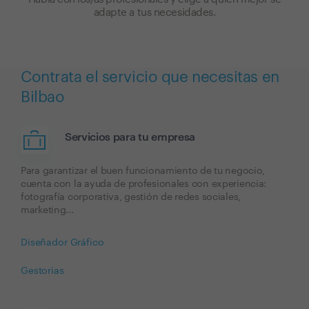
adapte a tus necesidades.
Contrata el servicio que necesitas en
Bilbao
Servicios para tu empresa
Para garantizar el buen funcionamiento de tu negocio,
cuenta con la ayuda de profesionales con experiencia:
fotografía corporativa, gestión de redes sociales,
marketing...
Diseñador Gráfico
Gestorias