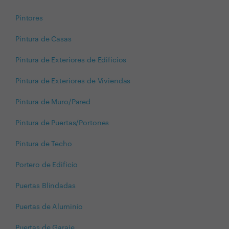
Pintores
Pintura de Casas
Pintura de Exteriores de Edificios
Pintura de Exteriores de Viviendas
Pintura de Muro/Pared
Pintura de Puertas/Portones
Pintura de Techo
Portero de Edificio
Puertas Blindadas
Puertas de Aluminio
Puertas de Garaje