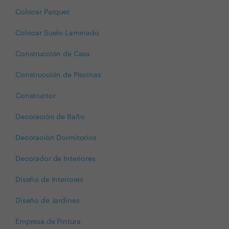
Colocar Parquet
Colocar Suelo Laminado
Construcción de Casa
Construcción de Piscinas
Constructor
Decoración de Baño
Decoración Dormitorios
Decorador de Interiores
Diseño de Interiores
Diseño de Jardines
Empresa de Pintura