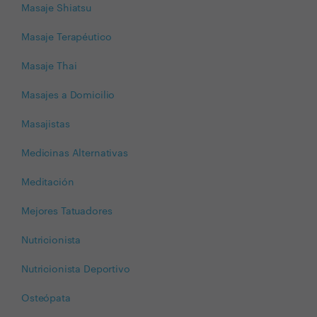
Masaje Shiatsu
Masaje Terapéutico
Masaje Thai
Masajes a Domicilio
Masajistas
Medicinas Alternativas
Meditación
Mejores Tatuadores
Nutricionista
Nutricionista Deportivo
Osteópata