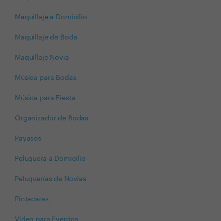
Maquillaje a Domicilio
Maquillaje de Boda
Maquillaje Novia
Música para Bodas
Música para Fiesta
Organizador de Bodas
Payasos
Peluquera a Domicilio
Peluquerías de Novias
Pintacaras
Vídeo para Eventos