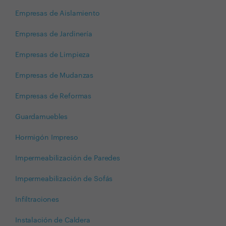
Empresas de Aislamiento
Empresas de Jardinería
Empresas de Limpieza
Empresas de Mudanzas
Empresas de Reformas
Guardamuebles
Hormigón Impreso
Impermeabilización de Paredes
Impermeabilización de Sofás
Infiltraciones
Instalación de Caldera