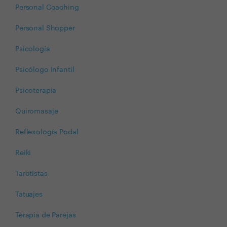
Personal Coaching
Personal Shopper
Psicología
Psicólogo Infantil
Psicoterapia
Quiromasaje
Reflexología Podal
Reiki
Tarotistas
Tatuajes
Terapia de Parejas