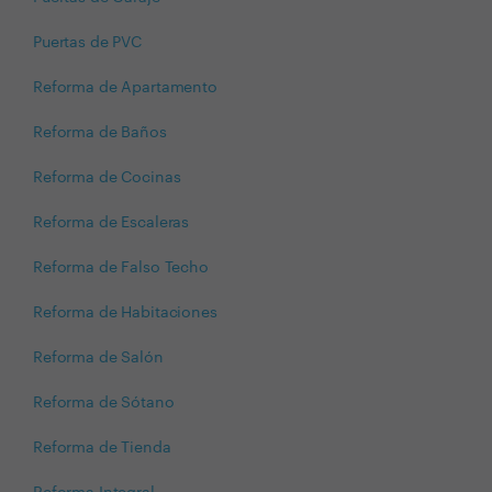
Puertas de PVC
Reforma de Apartamento
Reforma de Baños
Reforma de Cocinas
Reforma de Escaleras
Reforma de Falso Techo
Reforma de Habitaciones
Reforma de Salón
Reforma de Sótano
Reforma de Tienda