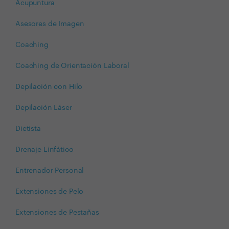
Acupuntura
Asesores de Imagen
Coaching
Coaching de Orientación Laboral
Depilación con Hilo
Depilación Láser
Dietista
Drenaje Linfático
Entrenador Personal
Extensiones de Pelo
Extensiones de Pestañas