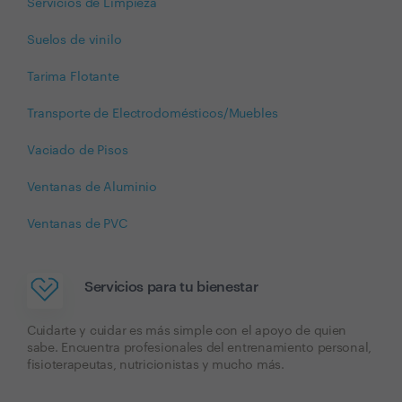
Servicios de Limpieza
Suelos de vinilo
Tarima Flotante
Transporte de Electrodomésticos/Muebles
Vaciado de Pisos
Ventanas de Aluminio
Ventanas de PVC
Servicios para tu bienestar
Cuidarte y cuidar es más simple con el apoyo de quien
sabe. Encuentra profesionales del entrenamiento personal,
fisioterapeutas, nutricionistas y mucho más.