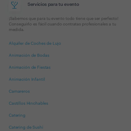
Servicios para tu evento
¡Sabemos que para tu evento todo tiene que ser perfecto!
Conseguirlo es fácil cuando contratas profesionales a tu
medida.
Alquiler de Coches de Lujo
Animación de Bodas
Animación de Fiestas
Animación Infantil
Camareros
Castillos Hinchables
Catering
Catering de Sushi