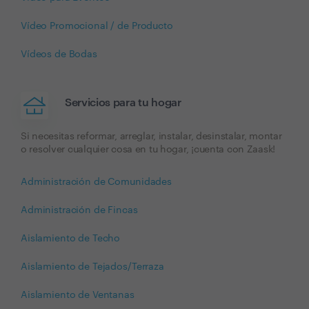
Vídeo Promocional / de Producto
Vídeos de Bodas
Servicios para tu hogar
Si necesitas reformar, arreglar, instalar, desinstalar, montar
o resolver cualquier cosa en tu hogar, ¡cuenta con Zaask!
Administración de Comunidades
Administración de Fincas
Aislamiento de Techo
Aislamiento de Tejados/Terraza
Aislamiento de Ventanas