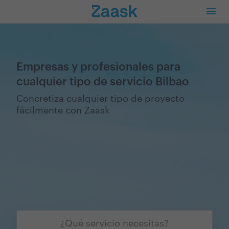
Empresas y profesionales para
cualquier tipo de servicio Bilbao
Concretiza cualquier tipo de proyecto
fácilmente con Zaask