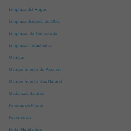
Limpieza del Hogar
Limpieza después de Obra
Limpiezas de Temporada
Limpiezas Industriales
Manitas
Mantenimiento de Piscinas
Mantenimiento Gas Natural
Mudanzas Baratas
Paredes de Pladur
Pavimentos
Pintar Habitación