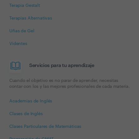
Terapia Gestalt
Terapias Alternativas
Uñas de Gel
Videntes
Servicios para tu aprendizaje
Cuando el objetivo es no parar de aprender, necesitas
contar con los y las mejores profesionales de cada materia.
Academias de Inglés
Clases de Inglés
Clases Particulares de Matemáticas