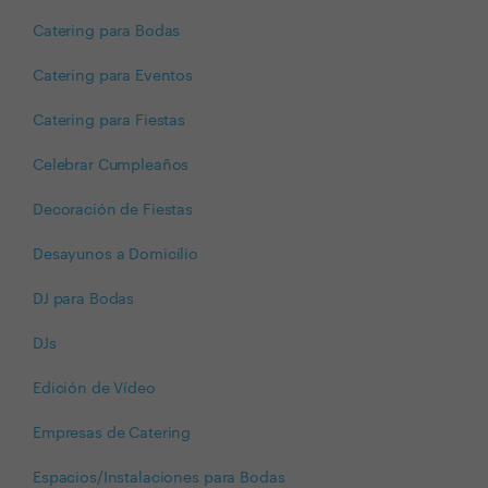
Catering para Bodas
Catering para Eventos
Catering para Fiestas
Celebrar Cumpleaños
Decoración de Fiestas
Desayunos a Domicilio
DJ para Bodas
DJs
Edición de Vídeo
Empresas de Catering
Espacios/Instalaciones para Bodas