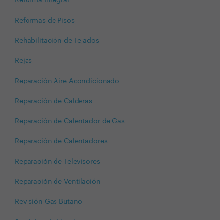
Reforma Integral
Reformas de Pisos
Rehabilitación de Tejados
Rejas
Reparación Aire Acondicionado
Reparación de Calderas
Reparación de Calentador de Gas
Reparación de Calentadores
Reparación de Televisores
Reparación de Ventilación
Revisión Gas Butano