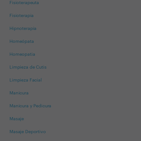
Fisioterapeuta
Fisioterapia
Hipnoterapia
Homeópata
Homeopatia
Limpieza de Cutis
Limpieza Facial
Manicura
Manicura y Pedicura
Masaje
Masaje Deportivo